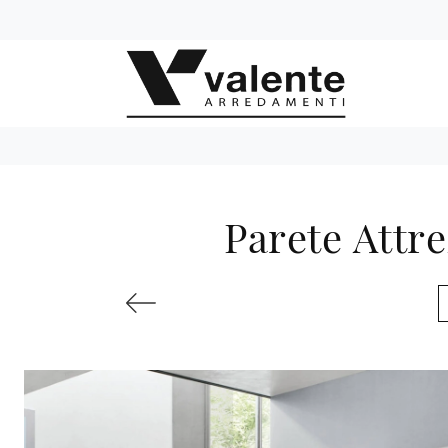
Parete Attr