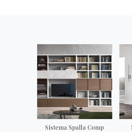
Sistema Spalla Comp