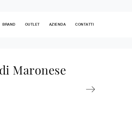
BRAND
OUTLET
AZIENDA
CONTATTI
 di Maronese