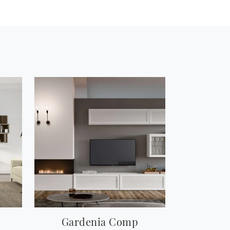
Gardenia Comp