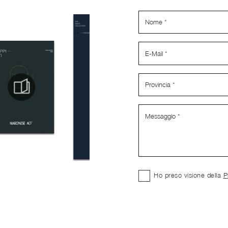
Ho preso visione della
P