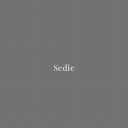
Sedie