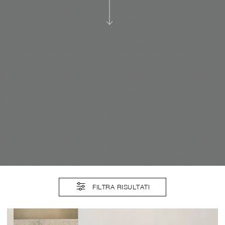
FILTRA RISULTATI