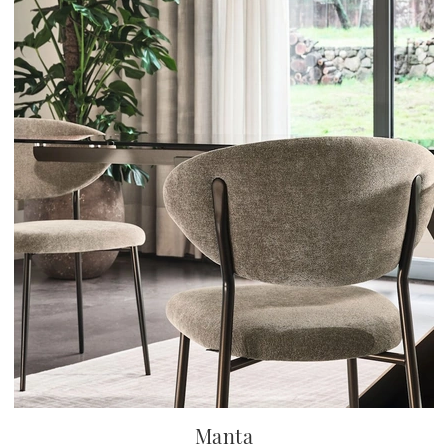
Manta